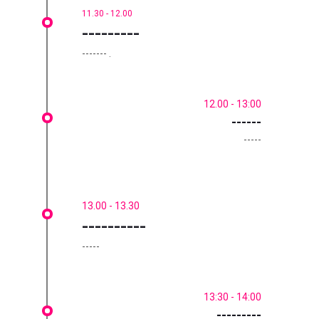
11.30 - 12.00
---------
------- .
12.00 - 13:00
------
-----
13.00 - 13.30
----------
-----
13:30 - 14:00
---------