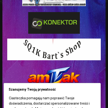
Szanujemy Twoją prywatność
Ciasteczka pomagają nam poprawić Twoje
doświadczenia, dostarczać spersonalizowane treści i