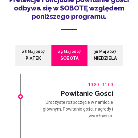
odbywa się w SOBOTĘ względem
poniższego programu.
28 Maj 2027
29 Maj 2027
30 Maj 2027
PIĄTEK
SOBOTA
NIEDZIELA
10.30 - 11.00
Powitanie Gości
Uroczyste rozpoczęcie w namiocie
głównym. Powitanie gości, nagrody i
wyróżnienia.