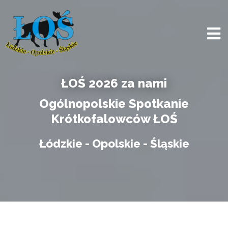
ŁOŚ 2026 za nami
Ogólnopolskie Spotkanie
Krótkofalowców ŁOŚ
Łódzkie - Opolskie - Śląskie