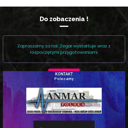
Do zobaczenia !
Zapraszamy za rok. Zegar wystartuje wraz z
rozpoczętymi przygotowaniami.
KONTAKT
Polecamy